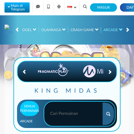
Main di
MASUK
DAF
Telegram
RACE
TOGEL
OLAHRAGA
CRASH GAME
ARCADE
SA
KING MIDAS
SEMUA
PERMAINAN
ARCADE