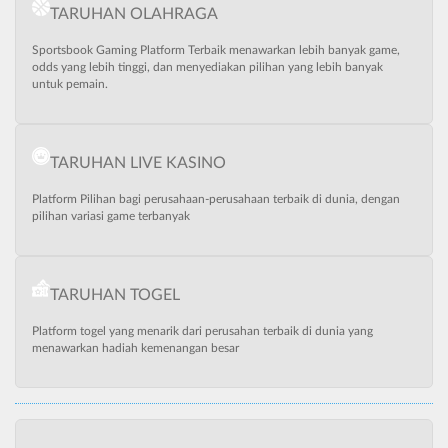
TARUHAN OLAHRAGA
Sportsbook Gaming Platform Terbaik menawarkan lebih banyak game,
odds yang lebih tinggi, dan menyediakan pilihan yang lebih banyak
untuk pemain.
TARUHAN LIVE KASINO
Platform Pilihan bagi perusahaan-perusahaan terbaik di dunia, dengan
pilihan variasi game terbanyak
TARUHAN TOGEL
Platform togel yang menarik dari perusahan terbaik di dunia yang
menawarkan hadiah kemenangan besar