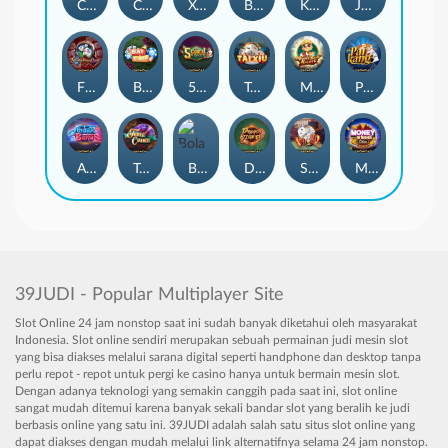
Cards Hi Lo
Coin Pusher
Xoc Dia Lightning
Baccarat: Swipe
KM Virtual Horse Racing
Jogo De Bozo
Fish Prawn Crab 2
Bai Cao
5 Card Poker
Tai Xiu
Monkey King Roulette
Pai Kang
Andar Bahar
Triple Chance
Bola Golek
Dragon Tiger 2
Sic Bo
Money Wheel Deluxe
39JUDI - Popular Multiplayer Site
Slot Online 24 jam nonstop saat ini sudah banyak diketahui oleh masyarakat
Indonesia. Slot online sendiri merupakan sebuah permainan judi mesin slot
yang bisa diakses melalui sarana digital seperti handphone dan desktop tanpa
perlu repot - repot untuk pergi ke casino hanya untuk bermain mesin slot.
Dengan adanya teknologi yang semakin canggih pada saat ini, slot online
sangat mudah ditemui karena banyak sekali bandar slot yang beralih ke judi
berbasis online yang satu ini. 39JUDI adalah salah satu situs slot online yang
dapat diakses dengan mudah melalui link alternatifnya selama 24 jam nonstop.