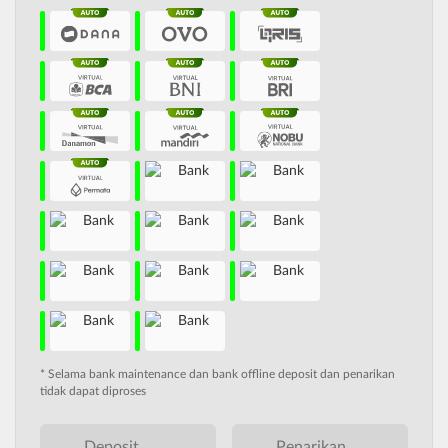
* Selama bank maintenance dan bank offline deposit dan penarikan
tidak dapat diproses
Deposit
Penarikan