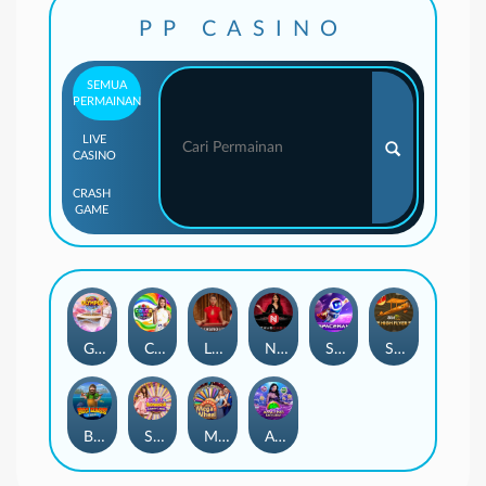
PP CASINO
SEMUA
PERMAINAN
LIVE
CASINO
CRASH
GAME
Gates of Olympus Roulette
Color Game Bonanza
Live Casino Lobby
Nexus Lounge
Spaceman
Slot88 High Flyer
Big Bass Crash
Sweet Bonanza Candyland
Mega Wheel
Amazing Baccarat