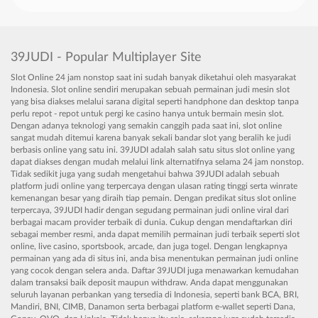
39JUDI - Popular Multiplayer Site
Slot Online 24 jam nonstop saat ini sudah banyak diketahui oleh masyarakat
Indonesia. Slot online sendiri merupakan sebuah permainan judi mesin slot
yang bisa diakses melalui sarana digital seperti handphone dan desktop tanpa
perlu repot - repot untuk pergi ke casino hanya untuk bermain mesin slot.
Dengan adanya teknologi yang semakin canggih pada saat ini, slot online
sangat mudah ditemui karena banyak sekali bandar slot yang beralih ke judi
berbasis online yang satu ini. 39JUDI adalah salah satu situs slot online yang
dapat diakses dengan mudah melalui link alternatifnya selama 24 jam nonstop.
Tidak sedikit juga yang sudah mengetahui bahwa 39JUDI adalah sebuah
platform judi online yang terpercaya dengan ulasan rating tinggi serta winrate
kemenangan besar yang diraih tiap pemain. Dengan predikat situs slot online
terpercaya, 39JUDI hadir dengan segudang permainan judi online viral dari
berbagai macam provider terbaik di dunia. Cukup dengan mendaftarkan diri
sebagai member resmi, anda dapat memilih permainan judi terbaik seperti slot
online, live casino, sportsbook, arcade, dan juga togel. Dengan lengkapnya
permainan yang ada di situs ini, anda bisa menentukan permainan judi online
yang cocok dengan selera anda. Daftar 39JUDI juga menawarkan kemudahan
dalam transaksi baik deposit maupun withdraw. Anda dapat menggunakan
seluruh layanan perbankan yang tersedia di Indonesia, seperti bank BCA, BRI,
Mandiri, BNI, CIMB, Danamon serta berbagai platform e-wallet seperti Dana,