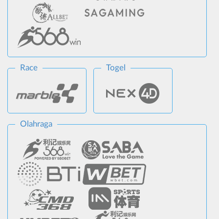
Race
Togel
Olahraga