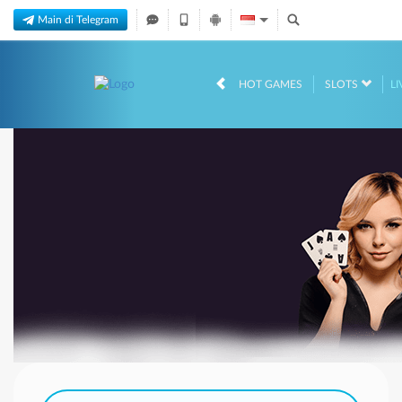
Main di Telegram
HOT GAMES
SLOTS
L