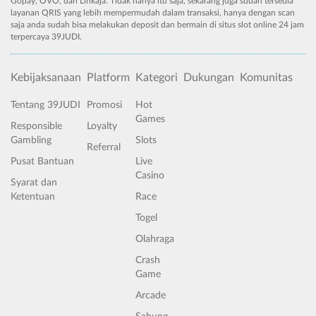
Gopay, OVO, dan Linkaja. Tidak hanya itu saja, sekarang juga sudah tersedia
layanan QRIS yang lebih mempermudah dalam transaksi, hanya dengan scan
saja anda sudah bisa melakukan deposit dan bermain di situs slot online 24 jam
terpercaya 39JUDI.
Kebijaksanaan
Platform
Kategori
Dukungan
Komunitas
Tentang 39JUDI
Promosi
Hot
Games
Responsible
Loyalty
Gambling
Slots
Referral
Pusat Bantuan
Live
Casino
Syarat dan
Ketentuan
Race
Togel
Olahraga
Crash
Game
Arcade