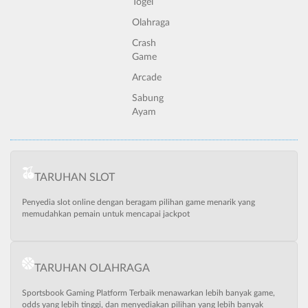
Togel
Olahraga
Crash
Game
Arcade
Sabung
Ayam
TARUHAN SLOT
Penyedia slot online dengan beragam pilihan game menarik yang
memudahkan pemain untuk mencapai jackpot
TARUHAN OLAHRAGA
Sportsbook Gaming Platform Terbaik menawarkan lebih banyak game,
odds yang lebih tinggi, dan menyediakan pilihan yang lebih banyak