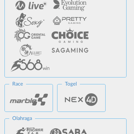
Race
Togel
Olahraga