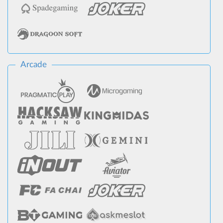
Arcade