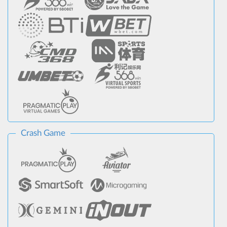
Crash Game