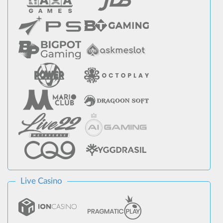
Live Casino