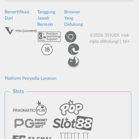
Bersertifikasi
Tanggung
Browser
Dari
Jawab
Yang
Bermain
Didukung
©2026 39JUDI. Hak
cipta dilindungi | 18+
Platform Penyedia Layanan
Slots