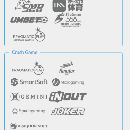
Crash Game