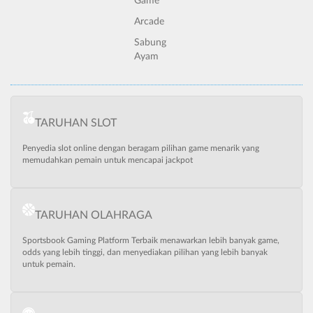
Game
Arcade
Sabung
Ayam
TARUHAN SLOT
Penyedia slot online dengan beragam pilihan game menarik yang
memudahkan pemain untuk mencapai jackpot
TARUHAN OLAHRAGA
Sportsbook Gaming Platform Terbaik menawarkan lebih banyak game,
odds yang lebih tinggi, dan menyediakan pilihan yang lebih banyak
untuk pemain.